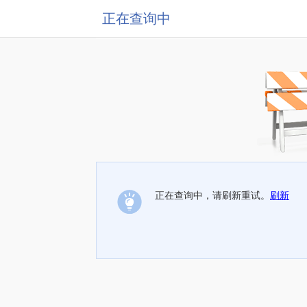
正在查询中
正在查询中，请刷新重试。
刷新