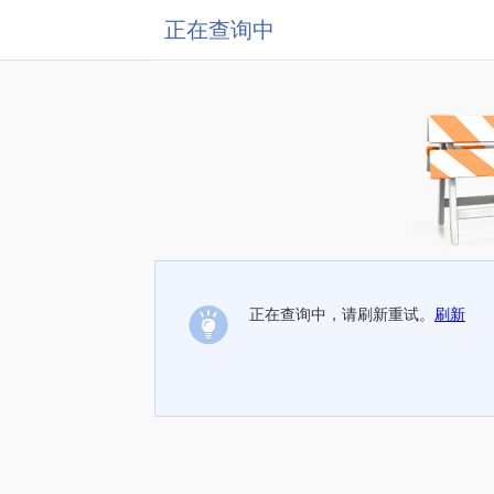
正在查询中
正在查询中，请刷新重试。
刷新